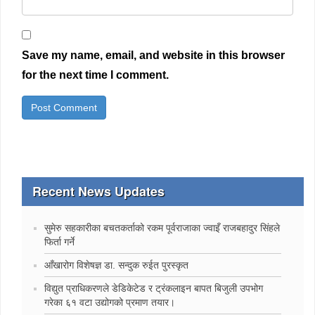
Save my name, email, and website in this browser
for the next time I comment.
Recent News Updates
सुमेरु सहकारीका बचतकर्ताको रकम पूर्वराजाका ज्वाइँ राजबहादुर सिंहले
फिर्ता गर्ने
‍आँखारोग विशेषज्ञ डा. सन्दुक रुईत पुरस्कृत
विद्युत प्राधिकरणले डेडिकेटेड र ट्रंकलाइन बापत बिजुली उपभोग
गरेका ६१ वटा उद्योगको प्रमाण तयार।