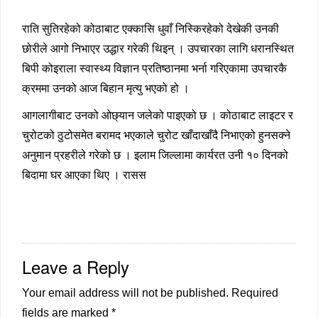
राति सुतिरहेको कोठाबाट एक्कासि धुवाँ निस्किरहेको देखेकी उनकी
छोरीले आगो निभाएर उद्धार गरेकी थिइन् । उपचारका लागि धरानस्थित
बिपी कोइराला स्वास्थ्य विज्ञान प्रतिष्ठानमा भर्ना गरिएकामा उपचारकै
क्रममा उनको आज बिहान मृत्यु भएको हो ।
आगलागीबाट उनको ओछ्यान जलेको पाइएको छ । कोठाबाट लाइटर र
चुरोटको ठुटोसमेत बरामद भएकाले चुरोट खाँदाखाँदै निभाएको हुनसक्ने
अनुमान प्रहरीले गरेको छ । इलाम जिल्लामा कार्यरत उनी १० दिनको
बिदामा घर आएका थिए । रासस
Leave a Reply
Your email address will not be published.
Required
fields are marked
*