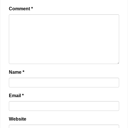
Comment
*
Name
*
Email
*
Website