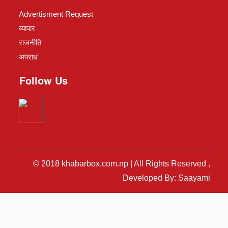
Advertisment Request
व्यापार
राजनीति
अपराध
Follow Us
© 2018 khabarbox.com.np | All Rights Reserved ,
Developed By: Saayami