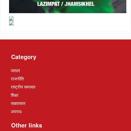
Category
व्यापार
राजनीति
राष्ट्रीय समाचार
शिक्षा
साक्षात्कार
अपराध
Other links