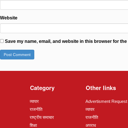
Website
Save my name, email, and website in this browser for the
Category
Other links
व्यापार
Advertisment Request
राजनीति
व्यापार
राष्ट्रीय समाचार
राजनीति
शिक्षा
अपराध