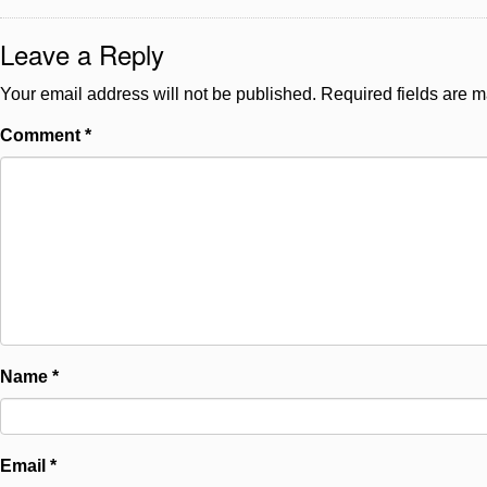
Leave a Reply
Your email address will not be published.
Required fields are 
Comment
*
Name
*
Email
*