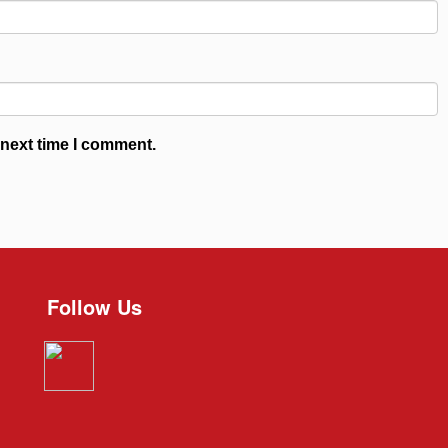
 next time I comment.
Follow Us