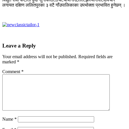
लगायत दक्षिण ललितपुरका ३ वटै गाँउपालिकाका उपभोक्ता प्रभावित हुनेछन् ।
Leave a Reply
Your email address will not be published.
Required fields are
marked
*
Comment
*
Name
*