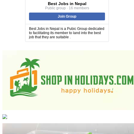
Best Jobs in Nepal
Public group · 16 members
Join Group
Best Jobs in Nepal is a Pubic Group dedicated
to facilitating its member to land into the best
job that they are suitable .