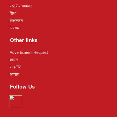
राष्ट्रीय समाचार
शिक्षा
साक्षात्कार
अपराध
Other links
Advertisment Request
व्यापार
राजनीति
अपराध
Follow Us