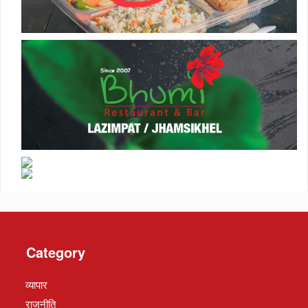
Category
व्यापार
राजनीति