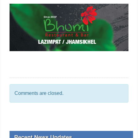
Comments are closed.
Recent News Updates