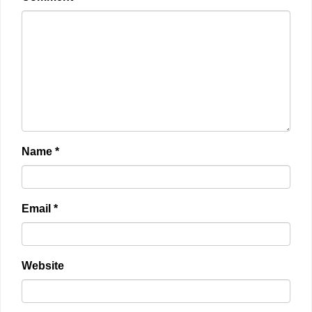
Name
*
Email
*
Website