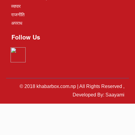
व्यापार
राजनीति
अपराध
Follow Us
© 2018 khabarbox.com.np | All Rights Reserved ,
Developed By: Saayami