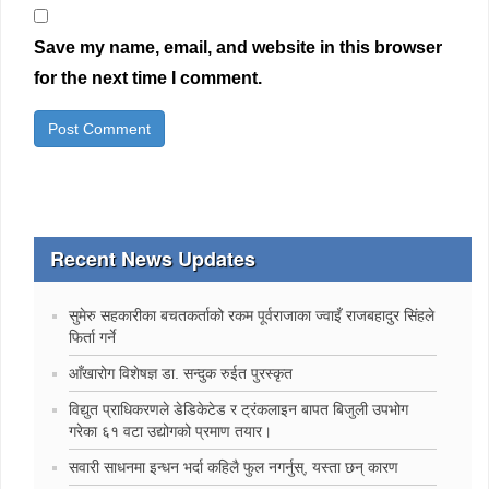
Save my name, email, and website in this browser
for the next time I comment.
Recent News Updates
सुमेरु सहकारीका बचतकर्ताको रकम पूर्वराजाका ज्वाइँ राजबहादुर सिंहले
फिर्ता गर्ने
‍आँखारोग विशेषज्ञ डा. सन्दुक रुईत पुरस्कृत
विद्युत प्राधिकरणले डेडिकेटेड र ट्रंकलाइन बापत बिजुली उपभोग
गरेका ६१ वटा उद्योगको प्रमाण तयार।
सवारी साधनमा इन्धन भर्दा कहिलै फुल नगर्नुस्, यस्ता छन् कारण