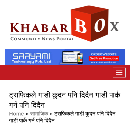
ट्राफिकले गाडी कुदन पनि दिदैन गाडी पार्क
गर्न पनि दिदैन
Home
»
सामाजिक
»
ट्राफिकले गाडी कुदन पनि दिदैन
गाडी पार्क गर्न पनि दिदैन