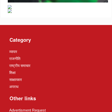
Category
व्यापार
राजनीति
राष्ट्रीय समाचार
शिक्षा
साक्षात्कार
अपराध
Other links
Advertisment Request