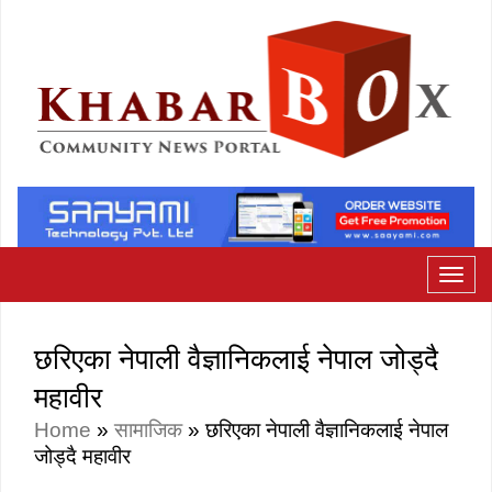
छरिएका नेपाली वैज्ञानिकलाई नेपाल जोड्दै
महावीर
Home
»
सामाजिक
»
छरिएका नेपाली वैज्ञानिकलाई नेपाल
जोड्दै महावीर