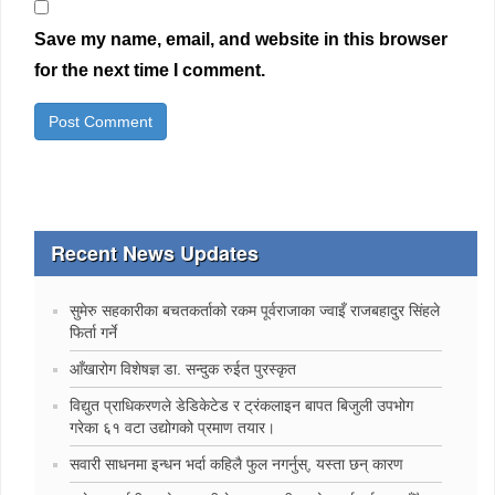
Save my name, email, and website in this browser
for the next time I comment.
Recent News Updates
सुमेरु सहकारीका बचतकर्ताको रकम पूर्वराजाका ज्वाइँ राजबहादुर सिंहले
फिर्ता गर्ने
‍आँखारोग विशेषज्ञ डा. सन्दुक रुईत पुरस्कृत
विद्युत प्राधिकरणले डेडिकेटेड र ट्रंकलाइन बापत बिजुली उपभोग
गरेका ६१ वटा उद्योगको प्रमाण तयार।
सवारी साधनमा इन्धन भर्दा कहिलै फुल नगर्नुस्, यस्ता छन् कारण