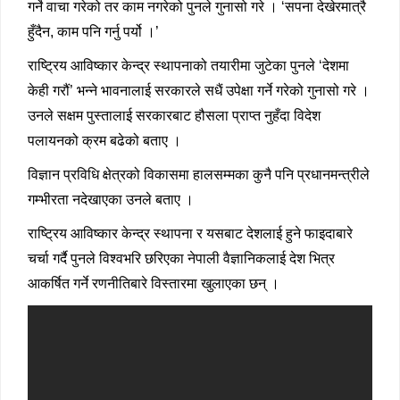
गर्ने वाचा गरेको तर काम नगरेको पुनले गुनासो गरे । ‘सपना देखेरमात्रै
हुँदैन, काम पनि गर्नु पर्यो ।’
राष्ट्रिय आविष्कार केन्द्र स्थापनाको तयारीमा जुटेका पुनले ‘देशमा
केही गरौं’ भन्ने भावनालाई सरकारले सधैं उपेक्षा गर्ने गरेको गुनासो गरे ।
उनले सक्षम पुस्तालाई सरकारबाट हौसला प्राप्त नुहँदा विदेश
पलायनको क्रम बढेको बताए ।
विज्ञान प्रविधि क्षेत्रको विकासमा हालसम्मका कुनै पनि प्रधानमन्त्रीले
गम्भीरता नदेखाएका उनले बताए ।
राष्ट्रिय आविष्कार केन्द्र स्थापना र यसबाट देशलाई हुने फाइदाबारे
चर्चा गर्दै पुनले विश्वभरि छरिएका नेपाली वैज्ञानिकलाई देश भित्र
आकर्षित गर्ने रणनीतिबारे विस्तारमा खुलाएका छन् ।