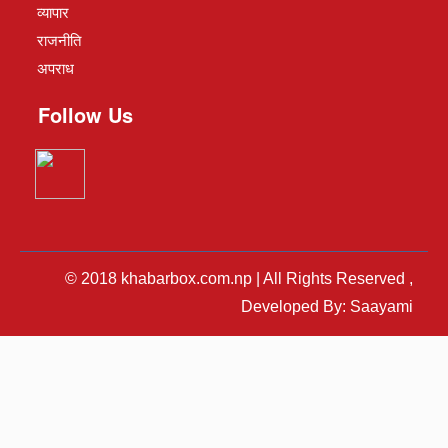
व्यापार
राजनीति
अपराध
Follow Us
© 2018 khabarbox.com.np | All Rights Reserved ,
Developed By: Saayami