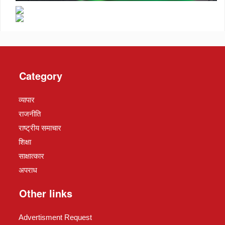
Category
व्यापार
राजनीति
राष्ट्रीय समाचार
शिक्षा
साक्षात्कार
अपराध
Other links
Advertisment Request