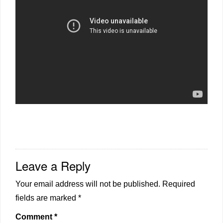
Leave a Reply
Your email address will not be published.
Required
fields are marked
*
Comment
*