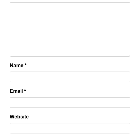
Name
*
Email
*
Website