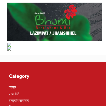
Category
व्यापार
राजनीति
राष्ट्रीय समाचार