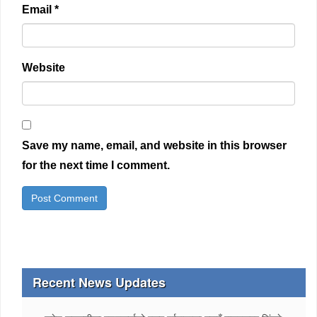
Email
*
Website
Save my name, email, and website in this browser
for the next time I comment.
Recent News Updates