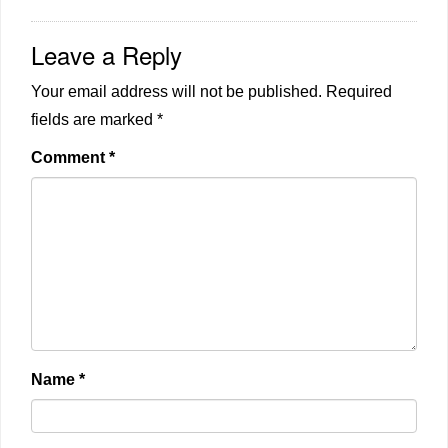
Leave a Reply
Your email address will not be published.
Required
fields are marked
*
Comment
*
Name
*