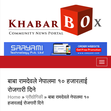
बाबा रामदेवले नेपालमा १० हजारलाई
रोजगारी दिने
Home
»
प्रौद्योगिकी
»
बाबा रामदेवले नेपालमा १०
हजारलाई रोजगारी दिने