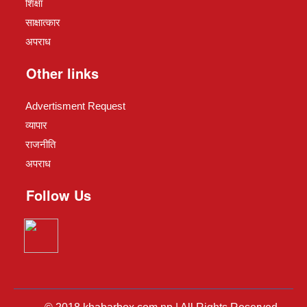
शिक्षा
साक्षात्कार
अपराध
Other links
Advertisment Request
व्यापार
राजनीति
अपराध
Follow Us