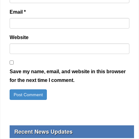
Email
*
Website
Save my name, email, and website in this browser
for the next time I comment.
Recent News Updates