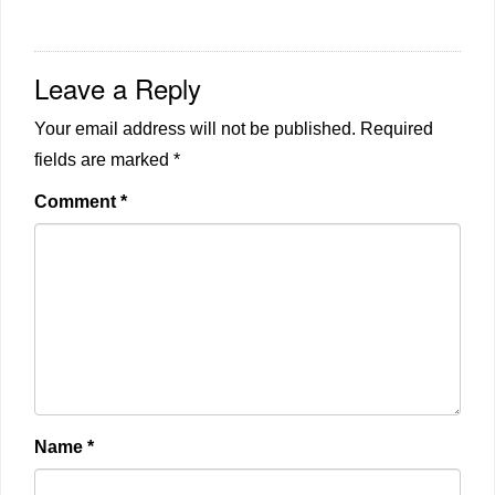
Leave a Reply
Your email address will not be published.
Required
fields are marked
*
Comment
*
Name
*