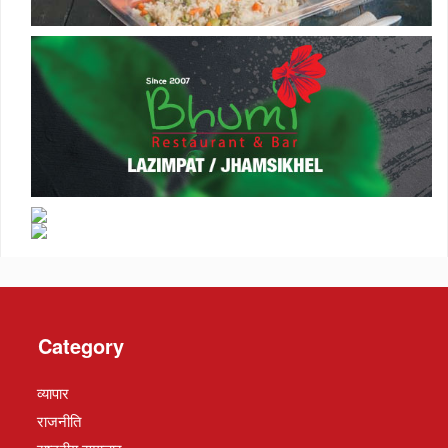
Category
व्यापार
राजनीति