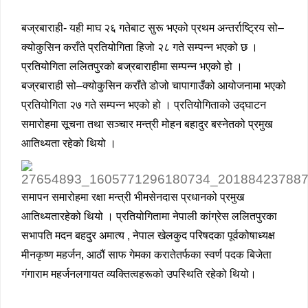
बज्रबाराही- यही माघ २६ गतेबाट सुरू भएको प्रथम अन्तर्राष्ट्रिय सो–
क्योकुसिन कराँते प्रतियोगिता हिजो २८ गते सम्पन्न भएको छ ।
प्रतियोगिता ललितपुरको बज्रबाराहीमा सम्पन्न भएको हो ।
बज्रबाराही सो–क्योकुसिन कराँते डोजो चापागाउँको आयोजनामा भएको
प्रतियोगिता २७ गते सम्पन्न भएको हो । प्रतियोगिताको उद्घाटन
समारोहमा सूचना तथा सञ्चार मन्त्री मोहन बहादुर बस्नेतको प्रमुख
आतिथ्यता रहेको थियो ।
समापन समारोहमा रक्षा मन्त्री भीमसेनदास प्रधानको प्रमुख
आतिथ्यतारहेको थियो । प्रतियोगितामा नेपाली कांग्रेस ललितपुरका
सभापति मदन बहदुर अमात्य , नेपाल खेलकुद परिषदका पूर्वकोषाध्यक्ष
मीनकृष्ण महर्जन, आठौं साफ गेमका करातेतर्फका स्वर्ण पदक बिजेता
गंगाराम महर्जनलगायत व्यक्तित्वहरूको उपस्थिति रहेको थियो।