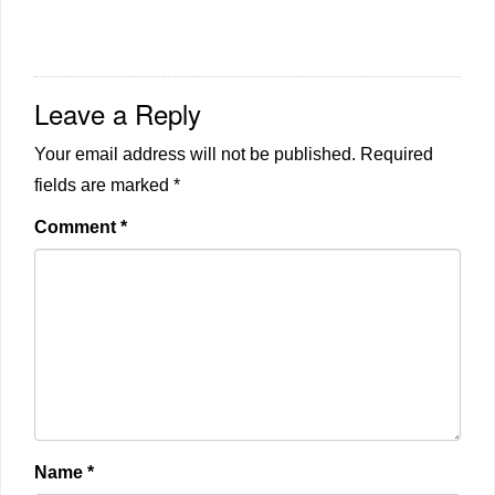
Leave a Reply
Your email address will not be published.
Required
fields are marked
*
Comment
*
Name
*