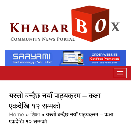
यस्तो बन्दैछ नयाँ पाठ्यक्रम – कक्षा
एकदेखि १२ सम्मको
Home
»
शिक्षा
»
यस्तो बन्दैछ नयाँ पाठ्यक्रम – कक्षा
एकदेखि १२ सम्मको