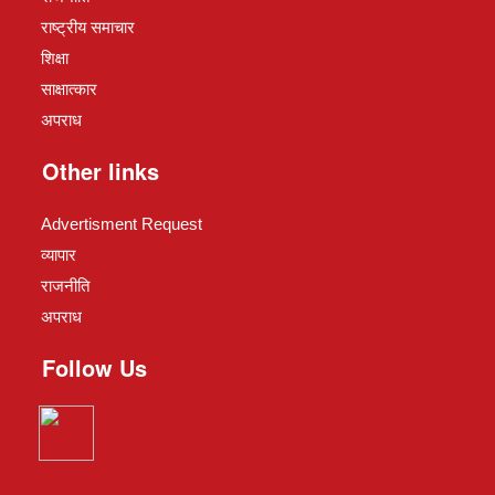
राष्ट्रीय समाचार
शिक्षा
साक्षात्कार
अपराध
Other links
Advertisment Request
व्यापार
राजनीति
अपराध
Follow Us