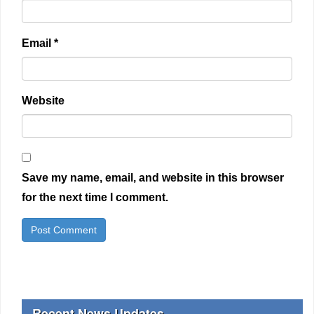
Email
*
Website
Save my name, email, and website in this browser
for the next time I comment.
Recent News Updates