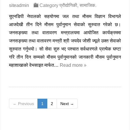
siteadmin
Category
प्रौद्योगिकी
,
सामाजिक
.
युएनडिपी नेपालको सहयोगमा जल तथा मौसम विज्ञान विभागले
आजदेखी तीन दिने मौसम पुर्वानुमान सेवाको सुरुवात गरेको छ।
जनसङ्ख्या तथा वातावरण मन्त्रालयमा आयोजित कार्यक्रममा
जनसङ्ख्या तथा वातावरण मन्त्री श्री जयदेव जोशी ज्यूले उक्त सेवाको
सुरुवात गर्नुभयो। सो सेवा सुरु भए पश्चात सर्वधारणले प्रत्येक घण्टा
गरि तीन दिन सम्मको मौसम पुर्वानुमानको जानकारी मौसम पुर्वानुमान
महाशाखाको वेभसाइत मार्फत…
Read more »
← Previous
1
2
Next →