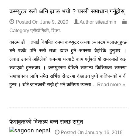
कम्प्युटर स्लो अनि ह्याङ भयो ? यसरी समाधान गर्नुहोस्
Posted On
June 9, 2020
Author
siteadmin
Category
प्रौद्योगिकी
,
शिक्षा
.
काठमाडौं । तपाईं नियमित रुपमा कम्प्युटर अथवा ल्यापटप चलाउनुहुन्छ
भने पक्कै पनि स्लो तथा ह्याङ हुने समस्या बेहोरेकै हुनुपर्छ ।
लकडाउनको अहिलेको समयमा घरबाटै काम गर्नुपर्दा यो समस्याले अझ
सताएको हुनसक्छ । कम्प्युटरमा देखिने सामान्य किसिमका समस्या
समाधानका लागि समेत सर्भिस सेन्टरमा देखाउन पुग्ने कतिपयको बानी
हुन्छ । थोरै जानकारी राख्ने हो भने कतिपय त्यस्ता…
Read more »
फेसबुकको विकल्प बन्न सक्छ सगुन
Posted On
January 16, 2018