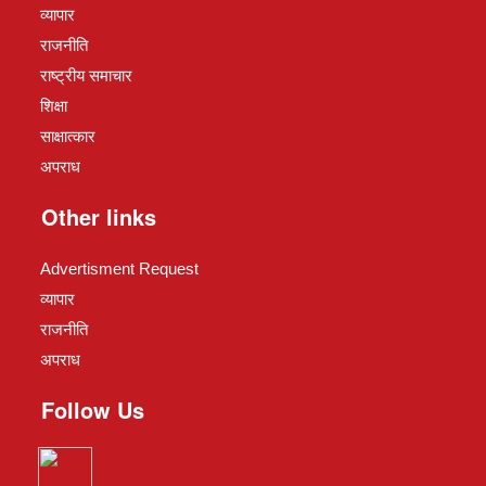
व्यापार
राजनीति
राष्ट्रीय समाचार
शिक्षा
साक्षात्कार
अपराध
Other links
Advertisment Request
व्यापार
राजनीति
अपराध
Follow Us