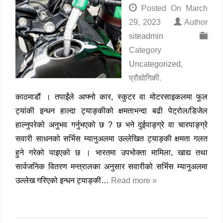
Posted On
March
29, 2023
Author
siteadmin
Category
Uncategorized
,
प्रौद्योगिकी
.
काठमाडौं । तपाईंले आफ्नो कार, स्कुटर वा मोटरसाइकलमा फुल
ट्यांकी इन्धन हाल्दा ट्याङ्कीको क्षमताभन्दा बढी पेट्रोल/डिजेल
हाल्नुपरेको अनुभव गर्नुभएको छ ? छ भने दुईपाङ्ग्रे वा चारपाङ्ग्रे
सवारी साधनको सर्भिस म्यानुअलमा उल्लेखित ट्याङ्की क्षमता गलत
हुने गरेको पाइएको छ । भारतमा उपभोक्ता मामिला, खाद्य तथा
सार्वजनिक वितरण मन्त्रालका अनुसार सवारीको सर्भिस म्यानुअलमा
उल्लेख गरिएको इन्धन ट्याङ्की…
Read more »