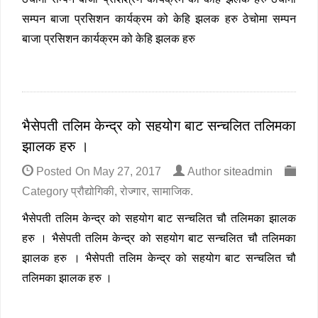
सम्पन बाजा प्रसिशन कार्यक्रम को केहि झलक हरु ठेचोमा सम्पन
बाजा प्रसिशन कार्यक्रम को केहि झलक हरु
भैसेपती तलिम केन्द्र को सहयोग बाट सन्चलित तलिमका
झालक हरु ।
Posted On
May 27, 2017
Author
siteadmin
Category
प्रौद्योगिकी
,
रोज्गार
,
सामाजिक
.
भैसेपती तलिम केन्द्र को सहयोग बाट सन्चलित चौ तलिमका झालक
हरु । भैसेपती तलिम केन्द्र को सहयोग बाट सन्चलित चौ तलिमका
झालक हरु । भैसेपती तलिम केन्द्र को सहयोग बाट सन्चलित चौ
तलिमका झालक हरु ।