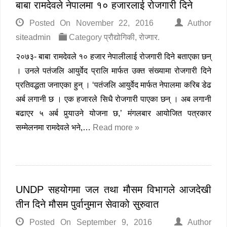
बाबा रामदेवले नेपालमा १० हजारलाई रोजगारी दिने
Posted On
November 22, 2016
Author
siteadmin
Category
प्रौद्योगिकी
,
रोज्गार
.
२०७३- बाबा रामदेवले १० हजार नेपालीलाई रोजगारी दिने बताएका छन्
। उनले पतंजलि आयुर्वेद प्रालि मार्फत उक्त संख्यामा रोजगारी दिने
प्रतिवद्धता जनाएका हुन् । ‘पतंजलि आयुर्वेद मार्फत नेपालमा करिब डेढ
अर्ब लगानी छ । एक हजारले सिधै रोजगारी पाएका छन् । अब लगानी
बढाएर ५ अर्ब पुर्‍याउने योजना छ,’ मंगलबार आयोजित पत्रकार
सम्मेलनमा रामदेवले भने,…
Read more »
UNDP सहयोगमा जल तथा मौसम विभागले आजदेखी
तीन दिने मौसम पुर्वानुमान सेवाको सुरुवात
Posted On
September 9, 2016
Author