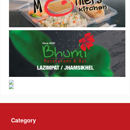
Category