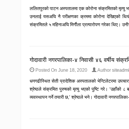
ललितपुरको पाटन अस्पतालमा एक कोरोना संक्रमितको मृत्यु भए
उनलाई यसअघि नै परीक्षणका क्रममा कोरोना देखिएको थिय
संक्रमितले ५ महिनाअघि मिर्गौला प्रत्यारोपण गरेका थिए।
गोदावारी नगरपालिका-४ निवासी ४६ वर्षीय संक्रमित
Posted On
June 18, 2020
Author
siteadm
धनगढीस्थित सेती प्रादेशिक अस्पतालको भेन्टिलेटरमा उपचा
श्रेष्ठले संक्रमित पुरुषको मृत्यु भएको पुष्टि गरे। ‘उहाँक
व्यवस्थापन गर्ने तयारी छ,’ श्रेष्ठले भने। गोदावारी नगरपाल