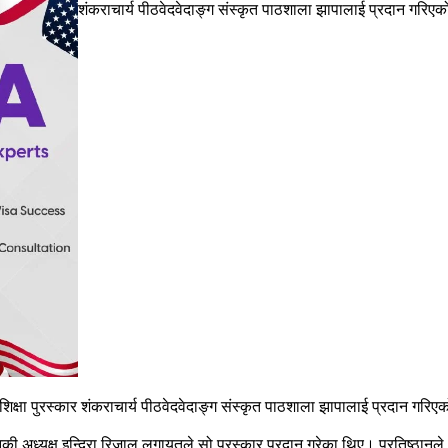
शंकराचार्य पीठवेदवेदाङ्ग संस्कृत पाठशाला झापालाई प्रदान गरिए
िक्षा पुरस्कार शंकराचार्य पीठवेदवेदाङ्ग संस्कृत पाठशाला झापालाई प्रदान गरि
नकी अध्यक्ष इन्दिरा रिजाल लगायतले सो पुरस्कार प्रदान गरेका थिए। प्रतिष्ठानले 