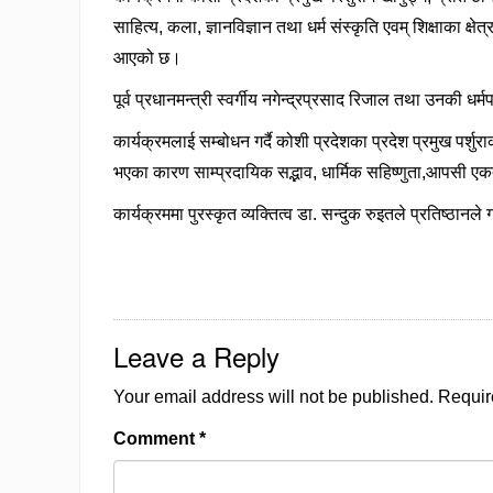
साहित्य, कला, ज्ञानविज्ञान तथा धर्म संस्कृति एवम् शिक्षाका क्षेत्
आएको छ।
पूर्व प्रधानमन्त्री स्वर्गीय नगेन्द्रप्रसाद रिजाल तथा उनकी
कार्यक्रमलाई सम्बोधन गर्दै कोशी प्रदेशका प्रदेश प्रमुख पर्शुर
भएका कारण साम्प्रदायिक सद्भाव, धार्मिक सहिष्णुता,आपसी एकत
कार्यक्रममा पुरस्कृत व्यक्तित्व डा. सन्दुक रुइतले प्रतिष्ठा
Leave a Reply
Your email address will not be published.
Requir
Comment
*