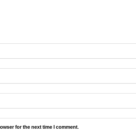
owser for the next time I comment.