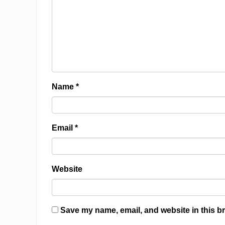
Name
*
Email
*
Website
Save my name, email, and website in this br